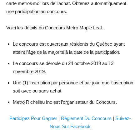
carte metro&moi lors de l’achat. Obtenez automatiquement
une participation au concours.
Voici les détails du Concours Metro Maple Leaf.
Le concours est ouvert aux résidents du Québec ayant
atteint l’âge de la majorité à la date de la participation.
Le concours se déroule du 24 octobre 2019 au 13
novembre 2019.
Une (1) inscription par personne et par jour, que l’inscription
soit avec ou sans achat.
Metro Richelieu Inc est l’organisateur du Concours.
Participez Pour Gagner
|
Règlement Du Concours
|
Suivez-
Nous Sur Facebook