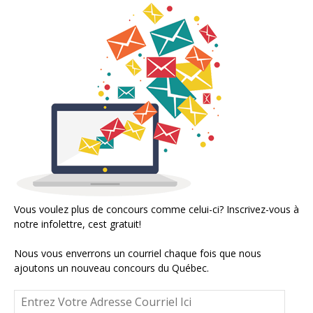
Vous voulez plus de concours comme celui-ci? Inscrivez-vous à
notre infolettre, cest gratuit!
Nous vous enverrons un courriel chaque fois que nous
ajoutons un nouveau concours du Québec.
Entrez
Votre