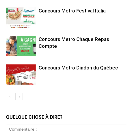
Concours Metro Festival Italia
Concours Metro Chaque Repas
Compte
Concours Metro Dindon du Québec
QUELQUE CHOSE À DIRE?