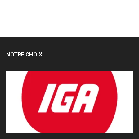
NOTRE CHOIX