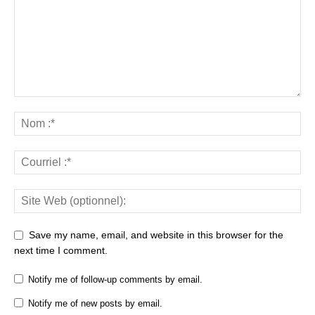
Save my name, email, and website in this browser for the
next time I comment.
Notify me of follow-up comments by email.
Notify me of new posts by email.