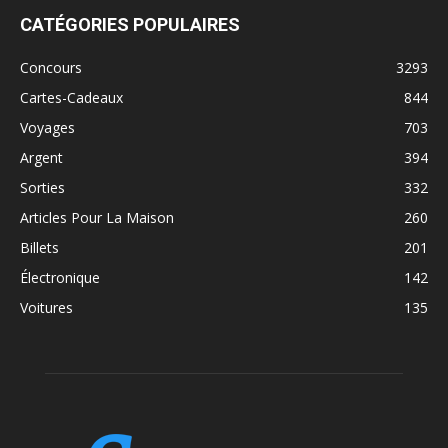
CATÉGORIES POPULAIRES
Concours
3293
Cartes-Cadeaux
844
Voyages
703
Argent
394
Sorties
332
Articles Pour La Maison
260
Billets
201
Électronique
142
Voitures
135