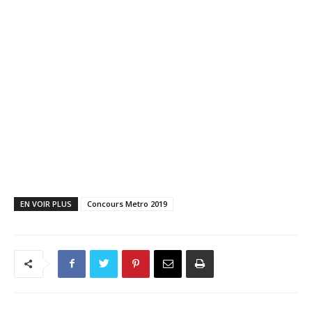
EN VOIR PLUS
Concours Metro 2019