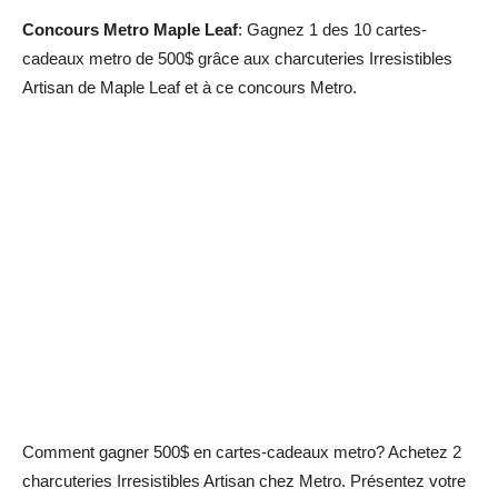
Concours Metro Maple Leaf
: Gagnez 1 des 10 cartes-
cadeaux metro de 500$ grâce aux charcuteries Irresistibles
Artisan de Maple Leaf et à ce concours Metro.
Comment gagner 500$ en cartes-cadeaux metro? Achetez 2
charcuteries Irresistibles Artisan chez Metro. Présentez votre