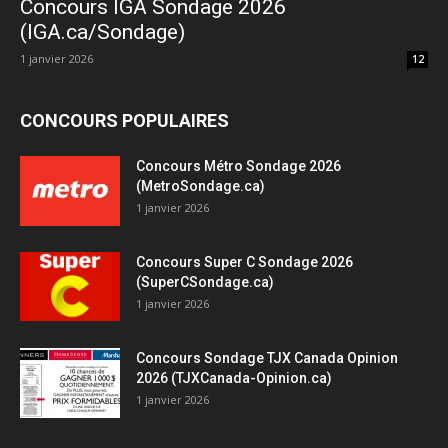
Concours IGA Sondage 2026
(IGA.ca/Sondage)
1 janvier 2026
12
CONCOURS POPULAIRES
Concours Métro Sondage 2026
(MetroSondage.ca)
1 janvier 2026
Concours Super C Sondage 2026
(SuperCSondage.ca)
1 janvier 2026
Concours Sondage TJX Canada Opinion
2026 (TJXCanada-Opinion.ca)
1 janvier 2026