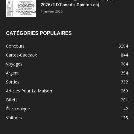
2026 (TJXCanada-Opinion.ca)
1 janvier 2026
CATÉGORIES POPULAIRES
Concours
3294
Cartes-Cadeaux
844
Voyages
704
Argent
394
Sorties
332
Articles Pour La Maison
260
Billets
201
Électronique
142
Voitures
135