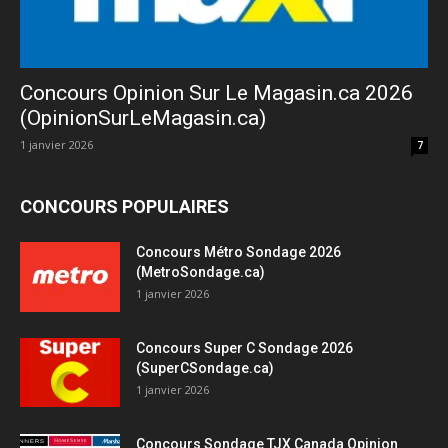
Concours Opinion Sur Le Magasin.ca 2026
(OpinionSurLeMagasin.ca)
1 janvier 2026
7
CONCOURS POPULAIRES
Concours Métro Sondage 2026
(MetroSondage.ca)
1 janvier 2026
Concours Super C Sondage 2026
(SuperCSondage.ca)
1 janvier 2026
Concours Sondage TJX Canada Opinion