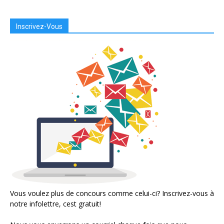
Inscrivez-Vous
Vous voulez plus de concours comme celui-ci? Inscrivez-vous à
notre infolettre, cest gratuit!