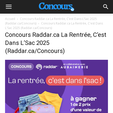
Accueil
Concours Raddar.ca La Rentrée, C’est Dans L’Sac 2025
(Raddar.ca/Concours)
Concours Raddar.ca La Rentrée, C'est Dans
L'Sac 2025 (Raddar.ca/Concours)
Concours Raddar.ca La Rentrée, C’est
Dans L’Sac 2025
(Raddar.ca/Concours)