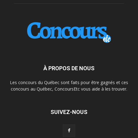
À PROPOS DE NOUS
Les concours du Québec sont faits pour être gagnés et ces
concours au Québec, ConcoursEtc vous aide à les trouver.
SUIVEZ-NOUS