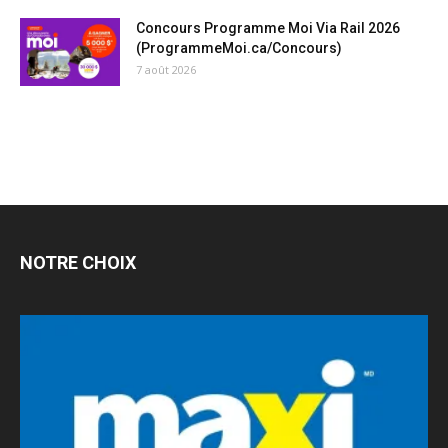
Concours Programme Moi Via Rail 2026
(ProgrammeMoi.ca/Concours)
7 août 2026
NOTRE CHOIX