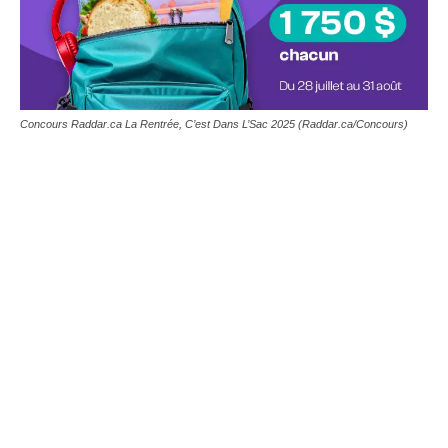
Concours Raddar.ca La Rentrée, C’est Dans L’Sac 2025 (Raddar.ca/Concours)