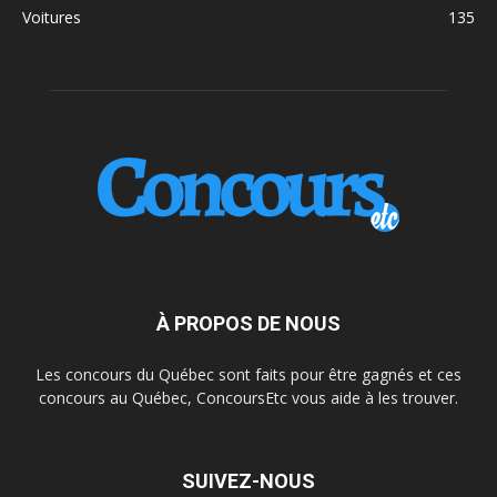
Voitures
135
À PROPOS DE NOUS
Les concours du Québec sont faits pour être gagnés et ces
concours au Québec, ConcoursEtc vous aide à les trouver.
SUIVEZ-NOUS