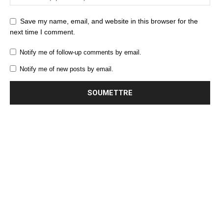
Save my name, email, and website in this browser for the
next time I comment.
Notify me of follow-up comments by email.
Notify me of new posts by email.