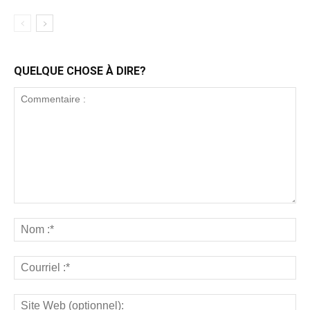
QUELQUE CHOSE À DIRE?