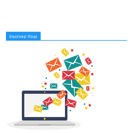
Inscrivez-Vous