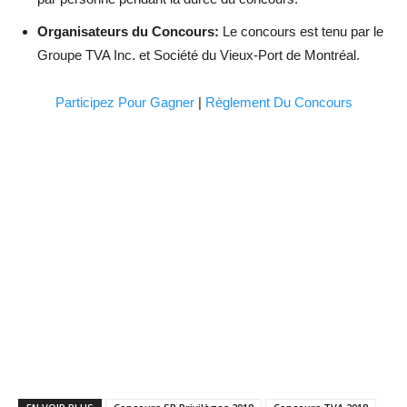
Organisateurs du Concours:
Le concours est tenu par le
Groupe TVA Inc. et Société du Vieux-Port de Montréal.
Participez Pour Gagner
|
Règlement Du Concours