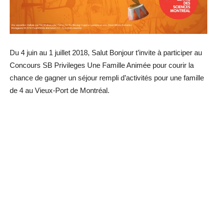
Du 4 juin au 1 juillet 2018, Salut Bonjour t’invite à participer au
Concours SB Privileges Une Famille Animée pour courir la
chance de gagner un séjour rempli d’activités pour une famille
de 4 au Vieux-Port de Montréal.