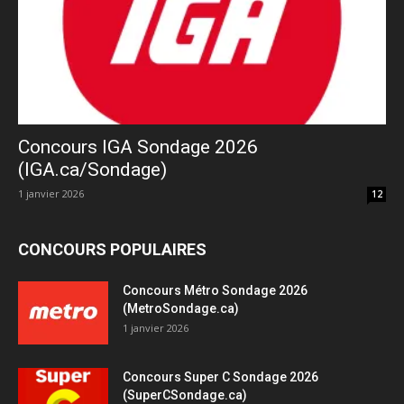
Concours IGA Sondage 2026
(IGA.ca/Sondage)
1 janvier 2026
12
CONCOURS POPULAIRES
Concours Métro Sondage 2026
(MetroSondage.ca)
1 janvier 2026
Concours Super C Sondage 2026
(SuperCSondage.ca)