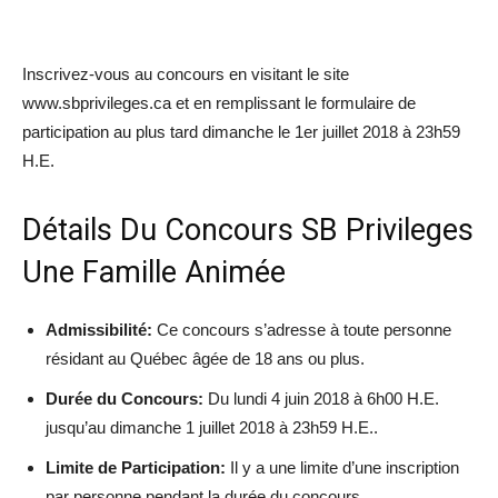
Inscrivez-vous au concours en visitant le site
www.sbprivileges.ca et en remplissant le formulaire de
participation au plus tard dimanche le 1er juillet 2018 à 23h59
H.E.
Détails Du Concours SB Privileges
Une Famille Animée
Admissibilité:
Ce concours s’adresse à toute personne
résidant au Québec âgée de 18 ans ou plus.
Durée du Concours:
Du lundi 4 juin 2018 à 6h00 H.E.
jusqu’au dimanche 1 juillet 2018 à 23h59 H.E..
Limite de Participation:
Il y a une limite d’une inscription
par personne pendant la durée du concours.