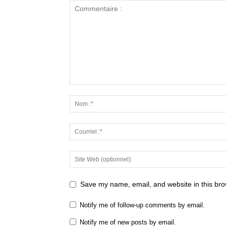
Save my name, email, and website in this bro
Notify me of follow-up comments by email.
Notify me of new posts by email.