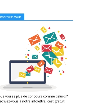
Inscrivez-Vous
us voulez plus de concours comme celui-ci?
scrivez-vous à notre infolettre, cest gratuit!