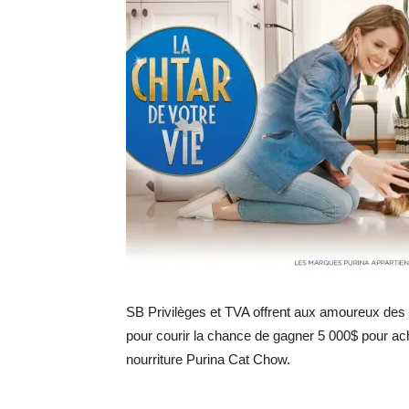
SB Privilèges et TVA offrent aux amoureux des 
pour courir la chance de gagner 5 000$ pour ac
nourriture Purina Cat Chow.