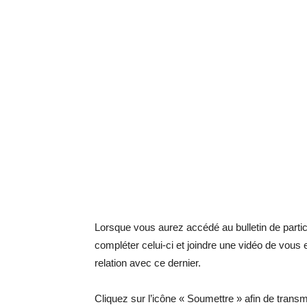
Lorsque vous aurez accédé au bulletin de partic
compléter celui-ci et joindre une vidéo de vous
relation avec ce dernier.
Cliquez sur l’icône « Soumettre » afin de transmet