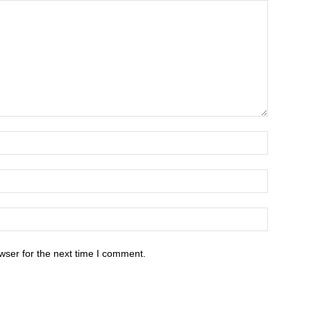
wser for the next time I comment.