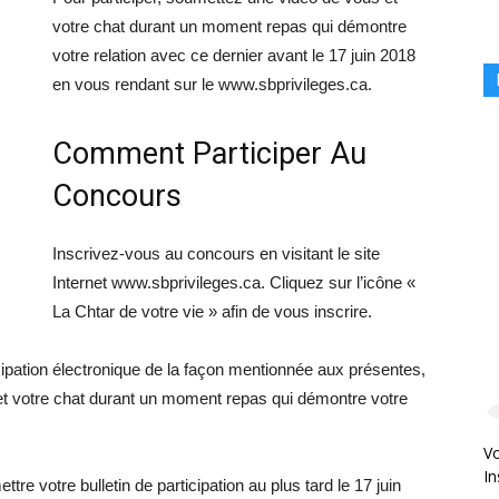
votre chat durant un moment repas qui démontre
votre relation avec ce dernier avant le 17 juin 2018
en vous rendant sur le www.sbprivileges.ca.
Comment Participer Au
Concours
Inscrivez-vous au concours en visitant le site
Internet www.sbprivileges.ca. Cliquez sur l’icône «
La Chtar de votre vie » afin de vous inscrire.
ipation électronique de la façon mentionnée aux présentes,
 et votre chat durant un moment repas qui démontre votre
Vo
In
tre votre bulletin de participation au plus tard le 17 juin