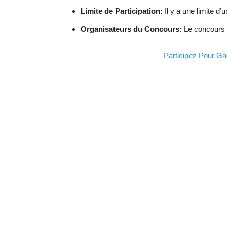
Limite de Participation:
Il y a une limite d’
Organisateurs du Concours:
Le concours e
Participez Pour Ga