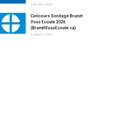
1 janvier 2026
Concours Sondage Brunet
Vous Ecoute 2026
(BrunetVousEcoute.ca)
1 janvier 2026