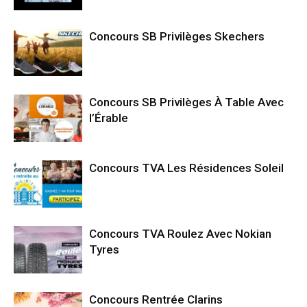
Concours SB Privilèges Skechers
Concours SB Privilèges À Table Avec
l’Érable
Concours TVA Les Résidences Soleil
Concours TVA Roulez Avec Nokian
Tyres
Concours Rentrée Clarins