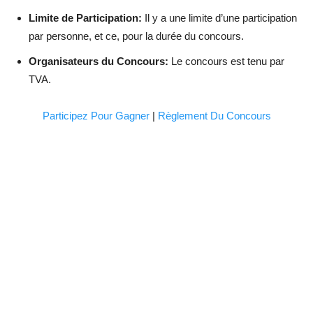
Limite de Participation:
Il y a une limite d’une participation
par personne, et ce, pour la durée du concours.
Organisateurs du Concours:
Le concours est tenu par
TVA.
Participez Pour Gagner
|
Règlement Du Concours