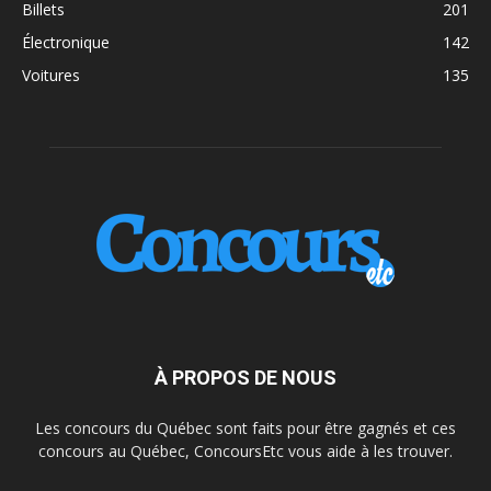
Billets
201
Électronique
142
Voitures
135
À PROPOS DE NOUS
Les concours du Québec sont faits pour être gagnés et ces
concours au Québec, ConcoursEtc vous aide à les trouver.