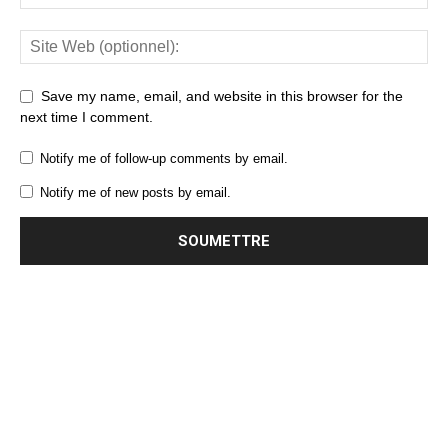
Save my name, email, and website in this browser for the
next time I comment.
Notify me of follow-up comments by email.
Notify me of new posts by email.