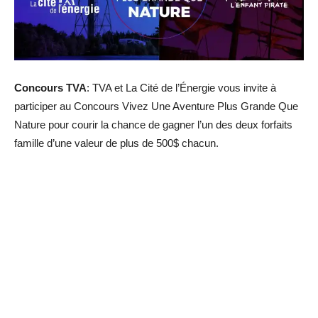
Concours TVA
: TVA et La Cité de l’Énergie vous invite à
participer au Concours Vivez Une Aventure Plus Grande Que
Nature pour courir la chance de gagner l’un des deux forfaits
famille d’une valeur de plus de 500$ chacun.