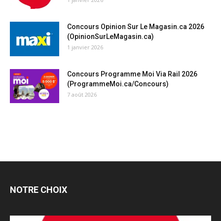
Concours Opinion Sur Le Magasin.ca 2026
(OpinionSurLeMagasin.ca)
1 janvier 2026
Concours Programme Moi Via Rail 2026
(ProgrammeMoi.ca/Concours)
7 août 2026
NOTRE CHOIX