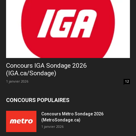
Concours IGA Sondage 2026
(IGA.ca/Sondage)
1 janvier 2026
12
CONCOURS POPULAIRES
Concours Métro Sondage 2026
(MetroSondage.ca)
1 janvier 2026