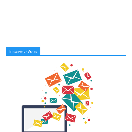
Inscrivez-Vous