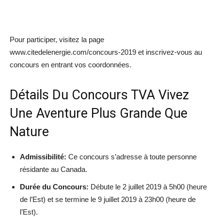
Pour participer, visitez la page
www.citedelenergie.com/concours-2019 et inscrivez-vous au
concours en entrant vos coordonnées.
Détails Du Concours TVA Vivez
Une Aventure Plus Grande Que
Nature
Admissibilité:
Ce concours s’adresse à toute personne
résidante au Canada.
Durée du Concours:
Débute le 2 juillet 2019 à 5h00 (heure
de l’Est) et se termine le 9 juillet 2019 à 23h00 (heure de
l’Est).