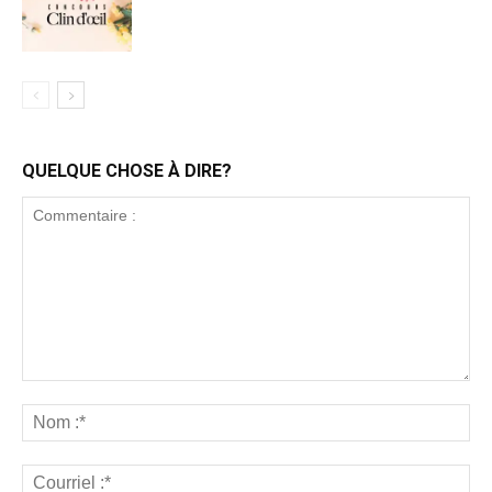
QUELQUE CHOSE À DIRE?