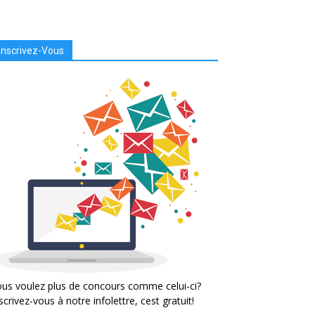
Inscrivez-Vous
us voulez plus de concours comme celui-ci?
scrivez-vous à notre infolettre, cest gratuit!