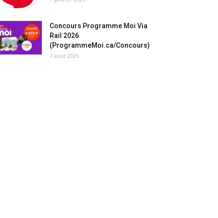
Concours Programme Moi Via
Rail 2026
(ProgrammeMoi.ca/Concours)
7 août 2026