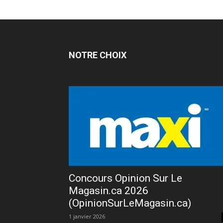
NOTRE CHOIX
Concours Opinion Sur Le
Magasin.ca 2026
(OpinionSurLeMagasin.ca)
1 janvier 2026