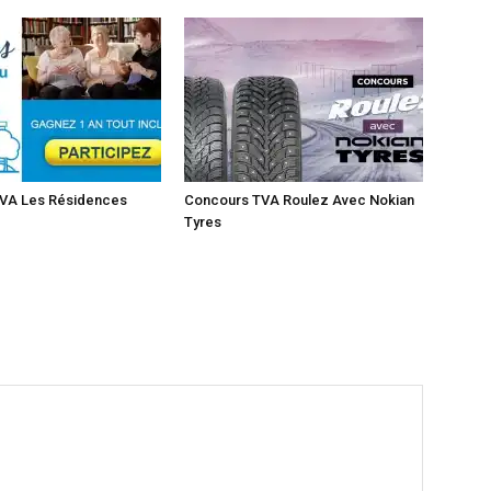
VA Les Résidences
Concours TVA Roulez Avec Nokian
Tyres