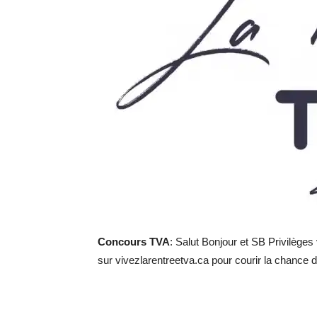
Concours TVA
: Salut Bonjour et SB Privilège
sur vivezlarentreetva.ca pour courir la chance