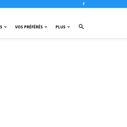
S
VOS PRÉFÉRÉS
PLUS