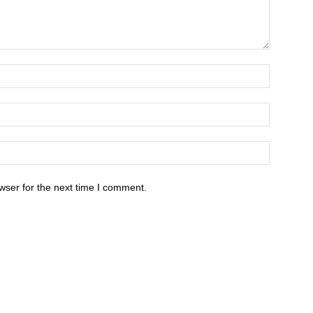
wser for the next time I comment.