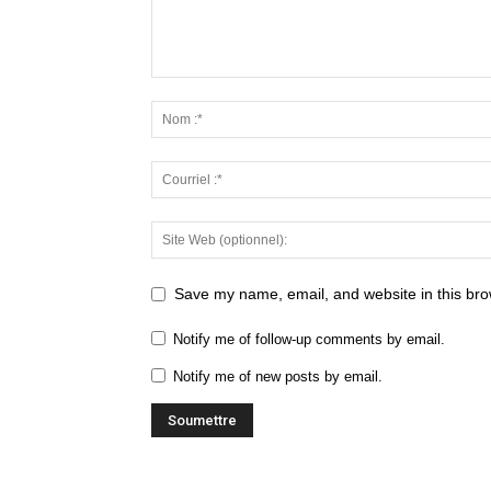
Save my name, email, and website in this bro
Notify me of follow-up comments by email.
Notify me of new posts by email.