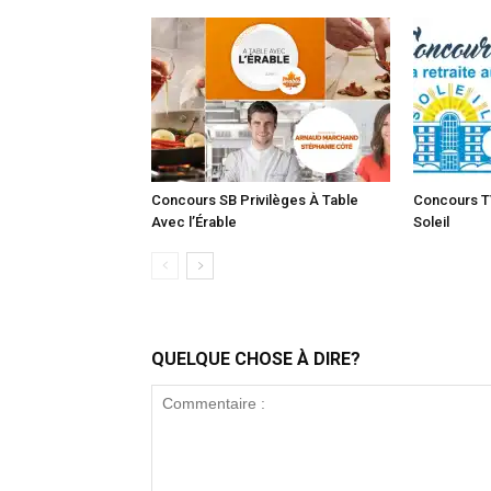
Concours SB Privilèges À Table
Concours T
Avec l’Érable
Soleil
QUELQUE CHOSE À DIRE?