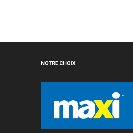
NOTRE CHOIX