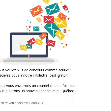
us voulez plus de concours comme celui-ci?
scrivez-vous à notre infolettre, cest gratuit!
us vous enverrons un courriel chaque fois que
ous ajoutons un nouveau concours du Québec.
trez
tre