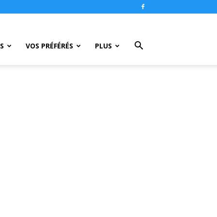
S
VOS PRÉFÉRÉS
PLUS