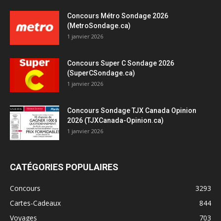
Concours Métro Sondage 2026
(MetroSondage.ca)
1 janvier 2026
Concours Super C Sondage 2026
(SuperCSondage.ca)
1 janvier 2026
Concours Sondage TJX Canada Opinion
2026 (TJXCanada-Opinion.ca)
1 janvier 2026
CATÉGORIES POPULAIRES
Concours
3293
Cartes-Cadeaux
844
Voyages
703