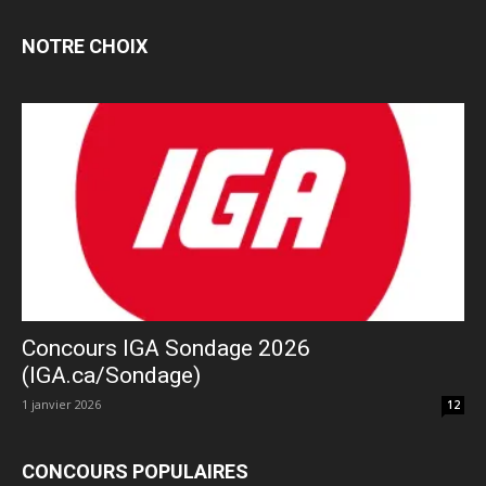
NOTRE CHOIX
Concours IGA Sondage 2026
(IGA.ca/Sondage)
1 janvier 2026
12
CONCOURS POPULAIRES