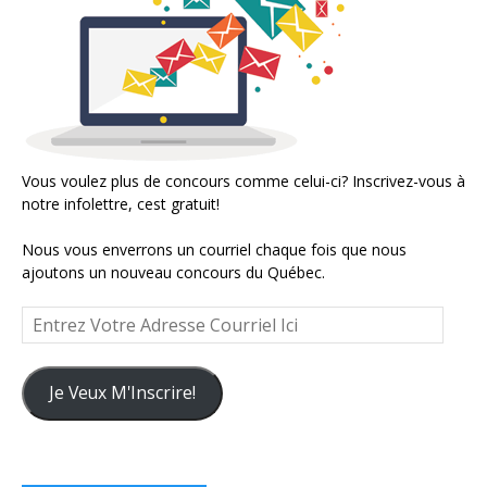
Vous voulez plus de concours comme celui-ci? Inscrivez-vous à
notre infolettre, cest gratuit!
Nous vous enverrons un courriel chaque fois que nous
ajoutons un nouveau concours du Québec.
Entrez
Votre
Adresse
Courriel
Je Veux M'Inscrire!
Ici