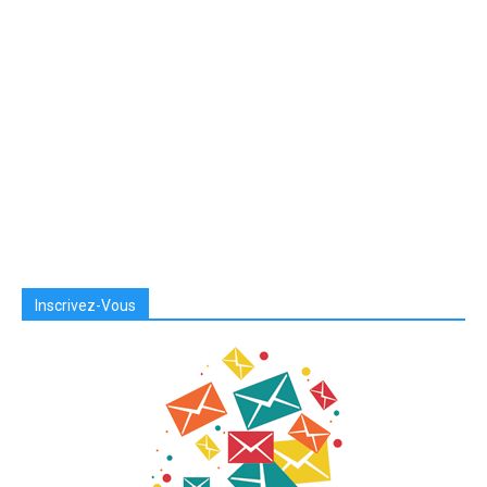
Inscrivez-Vous