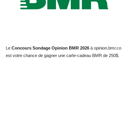
Le
Concours Sondage Opinion BMR 2026
à opinion.bmr.co
est votre chance de gagner une carte-cadeau BMR de 250$.