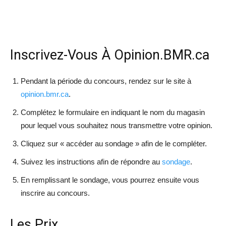
Inscrivez-Vous À Opinion.BMR.ca
Pendant la période du concours, rendez sur le site à
opinion.bmr.ca
.
Complétez le formulaire en indiquant le nom du magasin
pour lequel vous souhaitez nous transmettre votre opinion.
Cliquez sur « accéder au sondage » afin de le compléter.
Suivez les instructions afin de répondre au
sondage
.
En remplissant le sondage, vous pourrez ensuite vous
inscrire au concours.
Les Prix