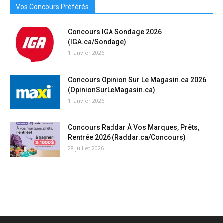
Vos Concours Préférés
Concours IGA Sondage 2026
(IGA.ca/Sondage)
1 janvier 2026
Concours Opinion Sur Le Magasin.ca 2026
(OpinionSurLeMagasin.ca)
1 janvier 2026
Concours Raddar À Vos Marques, Prêts,
Rentrée 2026 (Raddar.ca/Concours)
28 juillet 2026