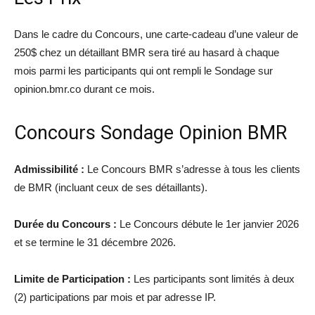
Dans le cadre du Concours, une carte-cadeau d’une valeur de
250$ chez un détaillant BMR sera tiré au hasard à chaque
mois parmi les participants qui ont rempli le Sondage sur
opinion.bmr.co durant ce mois.
Concours Sondage Opinion BMR
Admissibilité :
Le Concours BMR s’adresse à tous les clients
de BMR (incluant ceux de ses détaillants).
Durée du Concours :
Le Concours débute le 1er janvier 2026
et se termine le 31 décembre 2026.
Limite de Participation :
Les participants sont limités à deux
(2) participations par mois et par adresse IP.