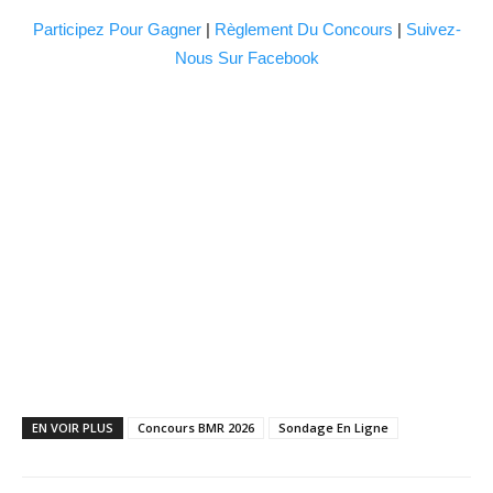
Participez Pour Gagner
|
Règlement Du Concours
|
Suivez-
Nous Sur Facebook
EN VOIR PLUS
Concours BMR 2026
Sondage En Ligne