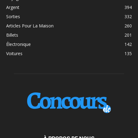
Argent
394
Sorties
332
Articles Pour La Maison
260
Billets
201
Électronique
142
Voitures
135