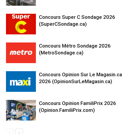
Concours Super C Sondage 2026
(SuperCSondage.ca)
Concours Métro Sondage 2026
(MetroSondage.ca)
Concours Opinion Sur Le Magasin.ca
2026 (OpinionSurLeMagasin.ca)
Concours Opinion FamiliPrix 2026
(Opinion.FamiliPrix.com)