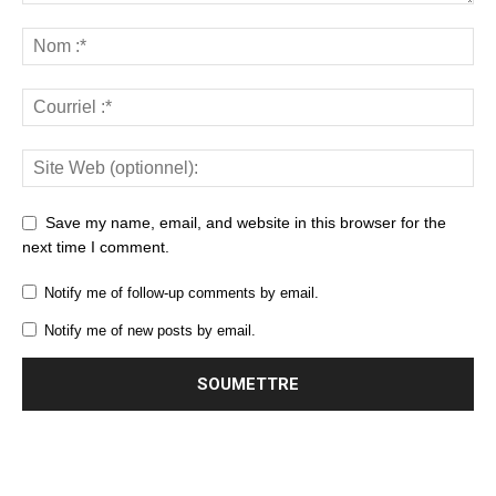
Save my name, email, and website in this browser for the
next time I comment.
Notify me of follow-up comments by email.
Notify me of new posts by email.