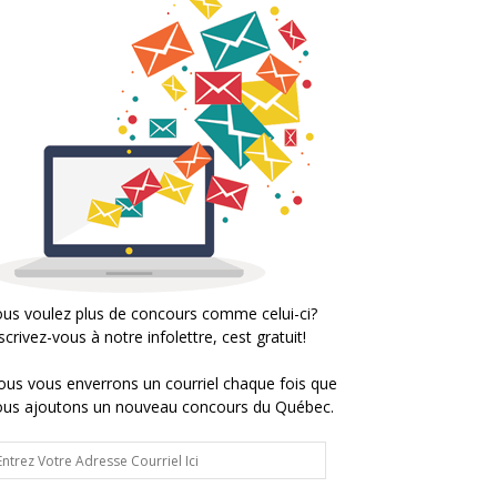
us voulez plus de concours comme celui-ci?
scrivez-vous à notre infolettre, cest gratuit!
us vous enverrons un courriel chaque fois que
ous ajoutons un nouveau concours du Québec.
trez
tre