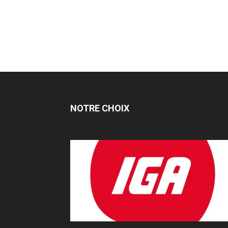
NOTRE CHOIX