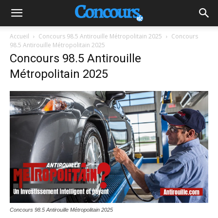
Accueil
Concours 98.5 Antirouille Métropolitain 2025
Concours
98.5 Antirouille Métropolitain 2025
Concours 98.5 Antirouille
Métropolitain 2025
Concours 98.5 Antirouille Métropolitain 2025