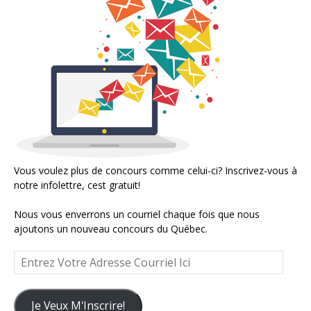
Vous voulez plus de concours comme celui-ci? Inscrivez-vous à
notre infolettre, cest gratuit!
Nous vous enverrons un courriel chaque fois que nous
ajoutons un nouveau concours du Québec.
Entrez
Votre
Adresse
Courriel
Je Veux M'Inscrire!