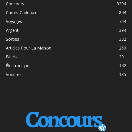
Concours
3294
Cartes-Cadeaux
844
Voyages
704
Argent
394
Sorties
332
Articles Pour La Maison
260
Billets
201
Électronique
142
Voitures
135