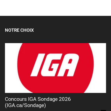
NOTRE CHOIX
Concours IGA Sondage 2026
(IGA.ca/Sondage)