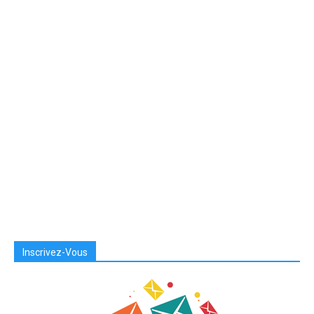
Inscrivez-Vous