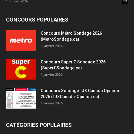
1 janvier 2026
12
CONCOURS POPULAIRES
Concours Métro Sondage 2026
(MetroSondage.ca)
1 janvier 2026
Concours Super C Sondage 2026
(SuperCSondage.ca)
1 janvier 2026
Concours Sondage TJX Canada Opinion
2026 (TJXCanada-Opinion.ca)
1 janvier 2026
CATÉGORIES POPULAIRES