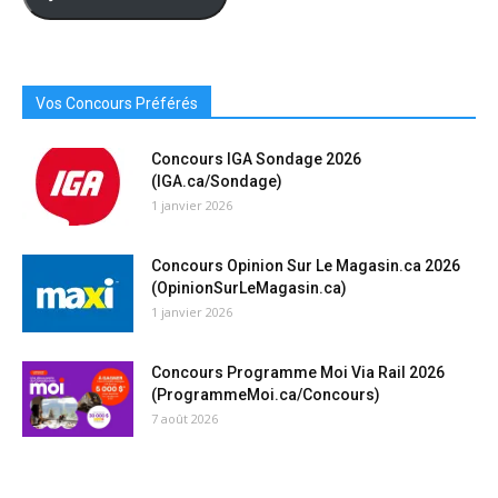
Ici
Vos Concours Préférés
Concours IGA Sondage 2026
(IGA.ca/Sondage)
1 janvier 2026
Concours Opinion Sur Le Magasin.ca 2026
(OpinionSurLeMagasin.ca)
1 janvier 2026
Concours Programme Moi Via Rail 2026
(ProgrammeMoi.ca/Concours)
7 août 2026