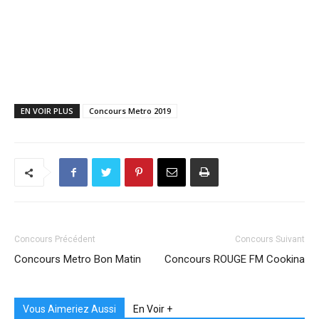
EN VOIR PLUS
Concours Metro 2019
Concours Précédent
Concours Suivant
Concours Metro Bon Matin
Concours ROUGE FM Cookina
Vous Aimeriez Aussi
En Voir +