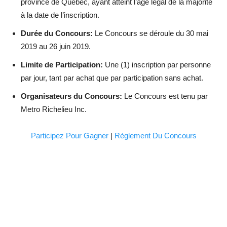
province de Québec, ayant atteint l’âge légal de la majorité
à la date de l’inscription.
Durée du Concours:
Le Concours se déroule du 30 mai
2019 au 26 juin 2019.
Limite de Participation:
Une (1) inscription par personne
par jour, tant par achat que par participation sans achat.
Organisateurs du Concours:
Le Concours est tenu par
Metro Richelieu Inc.
Participez Pour Gagner
|
Règlement Du Concours