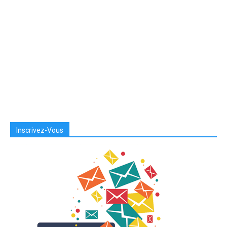
Inscrivez-Vous