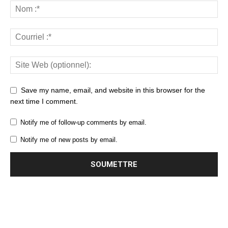
Save my name, email, and website in this browser for the
next time I comment.
Notify me of follow-up comments by email.
Notify me of new posts by email.