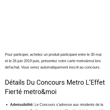
Pour participer, achetez un produit participant entre le 30 mai
et le 26 juin 2019 puis, présentez votre carte metro&moi lors
del’achat. Vous serez automatiquement inscrit au concours.
Détails Du Concours Metro L’Effet
Fierté metro&moi
Admissibilité:
Le Concours s’adresse aux résidents de la