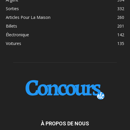
Sorties
332
Articles Pour La Maison
260
Billets
201
Électronique
142
Voitures
135
À PROPOS DE NOUS