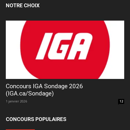
NOTRE CHOIX
Concours IGA Sondage 2026
(IGA.ca/Sondage)
1 janvier 2026
12
CONCOURS POPULAIRES