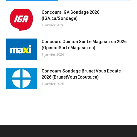
Concours IGA Sondage 2026
(IGA.ca/Sondage)
1 janvier 2026
Concours Opinion Sur Le Magasin.ca 2026
(OpinionSurLeMagasin.ca)
1 janvier 2026
Concours Sondage Brunet Vous Ecoute
2026 (BrunetVousEcoute.ca)
1 janvier 2026