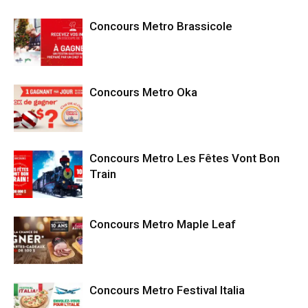
Concours Metro Brassicole
Concours Metro Oka
Concours Metro Les Fêtes Vont Bon
Train
Concours Metro Maple Leaf
Concours Metro Festival Italia