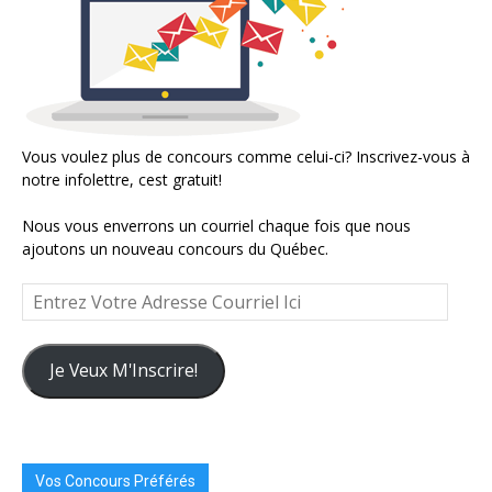
Vous voulez plus de concours comme celui-ci? Inscrivez-vous à
notre infolettre, cest gratuit!
Nous vous enverrons un courriel chaque fois que nous
ajoutons un nouveau concours du Québec.
Entrez
Votre
Adresse
Courriel
Je Veux M'Inscrire!
Ici
Vos Concours Préférés