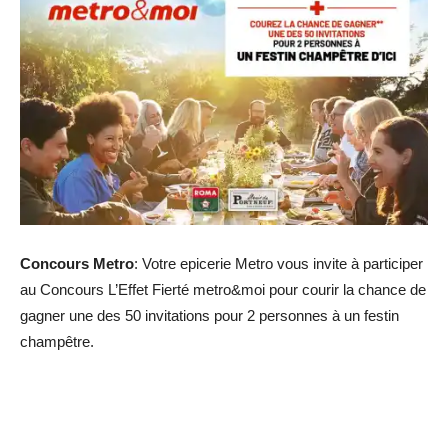
Concours Metro
: Votre epicerie Metro vous invite à participer
au Concours L’Effet Fierté metro&moi pour courir la chance de
gagner une des 50 invitations pour 2 personnes à un festin
champêtre.